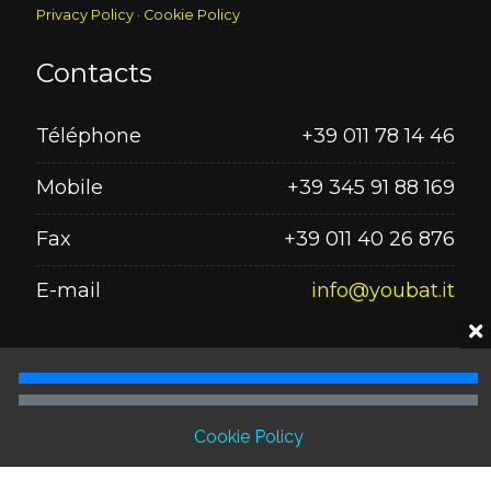
Privacy Policy
·
Cookie Policy
Contacts
Téléphone
+39 011 78 14 46
Mobile
+39 345 91 88 169
Fax
+39 011 40 26 876
E-mail
info@youbat.it
Seguici su
Cookie Policy