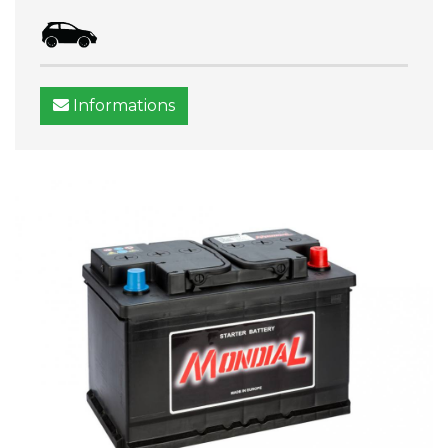
Informations