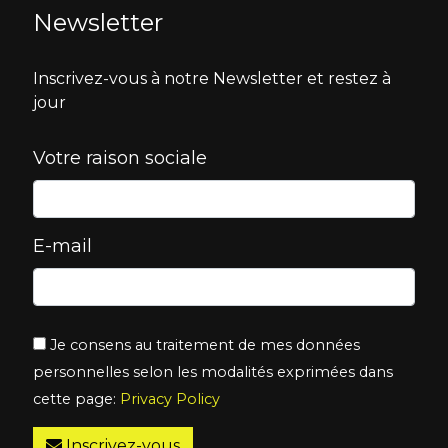
Newsletter
Inscrivez-vous à notre Newsletter et restez à
jour
Votre raison sociale
E-mail
Je consens au traitement de mes données
personnelles selon les modalités exprimées dans
cette page:
Privacy Policy
Inscrivez-vous