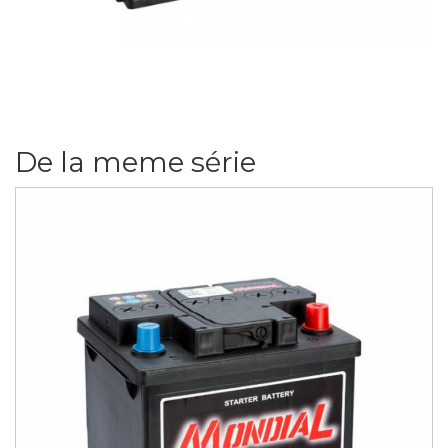
De la meme série