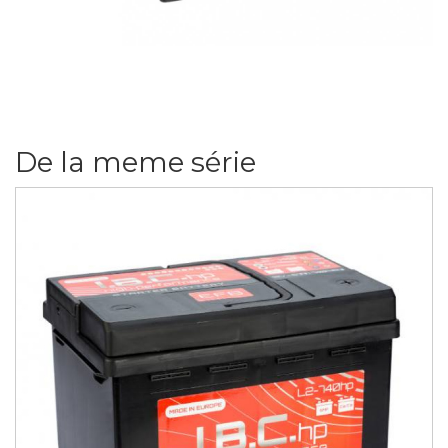
De la meme série