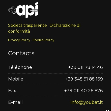
Società trasparente
·
Dichiarazione di
conformità
Privacy Policy
·
Cookie Policy
Contacts
Téléphone
+39 011 78 14 46
Mobile
+39 345 91 88 169
Fax
+39 011 40 26 876
E-mail
info@youbat.it