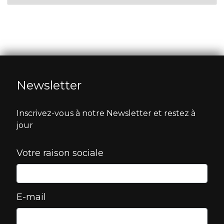
Newsletter
Inscrivez-vous à notre Newsletter et restez à
jour
Votre raison sociale
E-mail