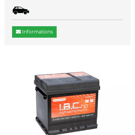
Informations