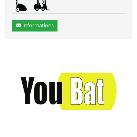
Informations