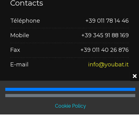
Contacts
Téléphone
+39 011 78 14 46
Mobile
+39 345 91 88 169
Fax
+39 011 40 26 876
E-mail
info@youbat.it
Seguici su
Cookie Policy