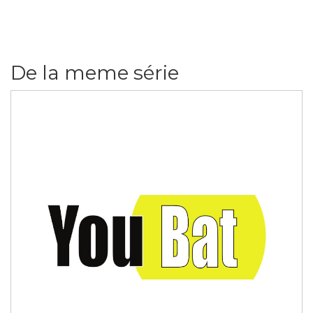
De la meme série