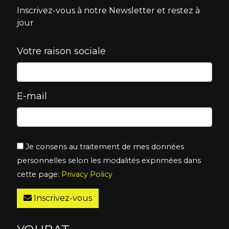
Inscrivez-vous à notre Newsletter et restez à
jour
Votre raison sociale
E-mail
Je consens au traitement de mes données
personnelles selon les modalités exprimées dans
cette page:
Privacy Policy
Inscrivez-vous