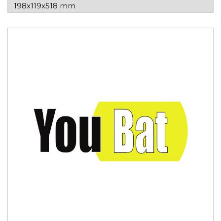
198x119x518 mm