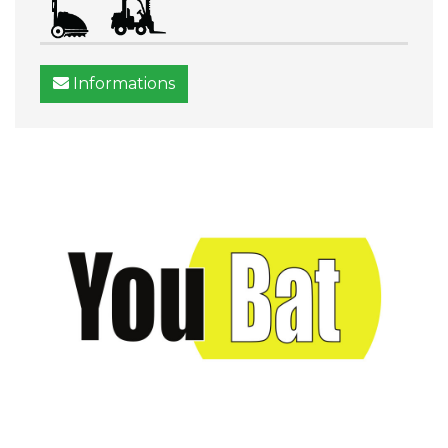
Informations