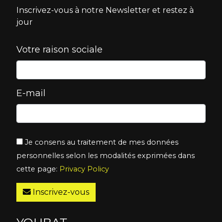
Inscrivez-vous à notre Newsletter et restez à
jour
Votre raison sociale
E-mail
Je consens au traitement de mes données
personnelles selon les modalités exprimées dans
cette page:
Privacy Policy
Inscrivez-vous