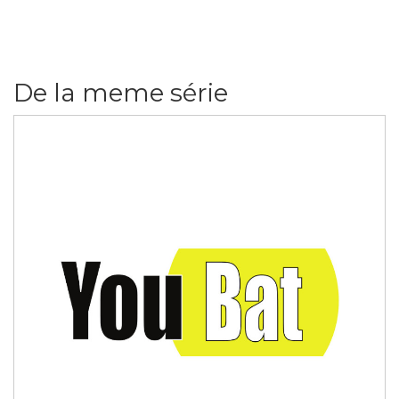
De la meme série