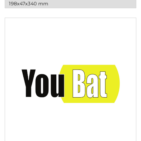
198x47x340 mm