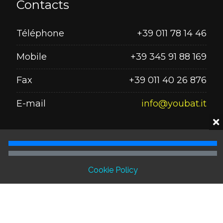
Contacts
Téléphone
+39 011 78 14 46
Mobile
+39 345 91 88 169
Fax
+39 011 40 26 876
E-mail
info@youbat.it
Seguici su
Cookie Policy