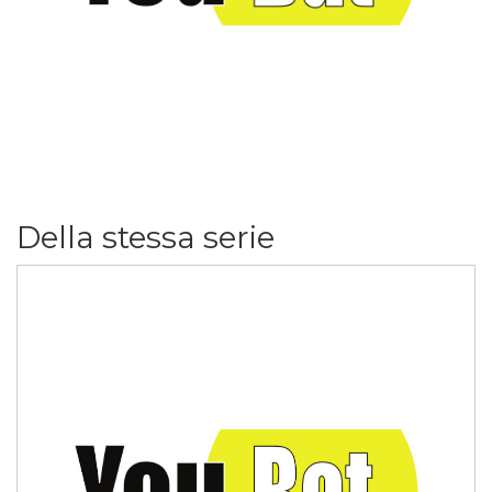
Della stessa serie