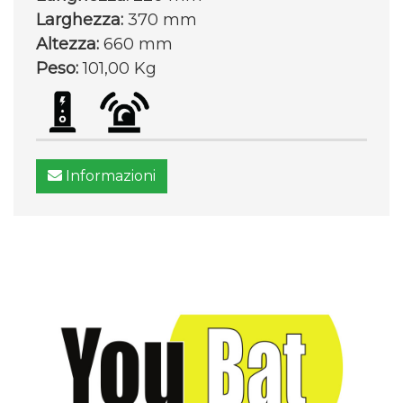
Larghezza:
370 mm
Altezza:
660 mm
Peso:
101,00 Kg
Informazioni