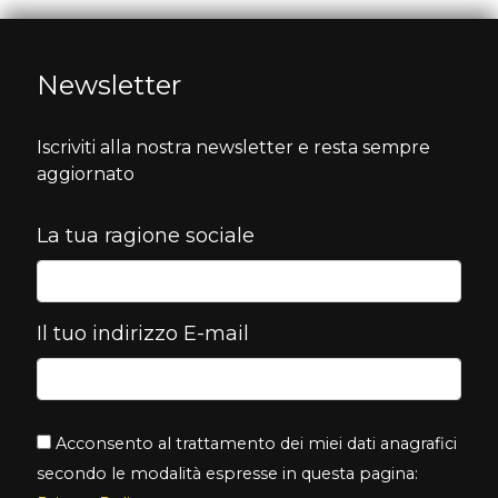
Newsletter
Iscriviti alla nostra newsletter e resta sempre
aggiornato
La tua ragione sociale
Il tuo indirizzo E-mail
Acconsento al trattamento dei miei dati anagrafici
secondo le modalità espresse in questa pagina: