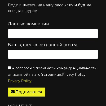
Подпишитесь на нашу рассылку и будьте
всегда в курсе
Данные компании
Ваш адрес электронной почты
Я согласен с политикой конфиденциальности,
описанной на этой странице:Privacy Policy
Privacy Policy
Подписаться