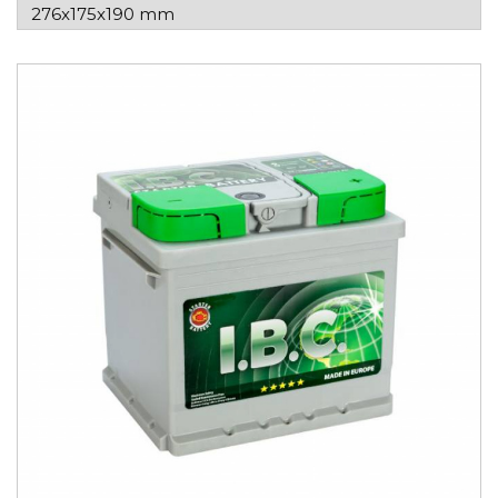
276x175x190 mm