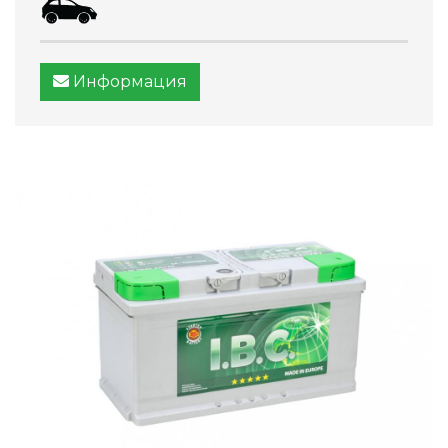
Информация