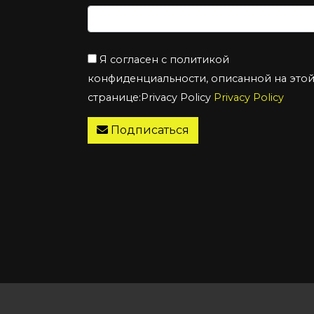
Я согласен с политикой
конфиденциальности, описанной на это
странице:Privacy Policy
Privacy Policy
Подписаться