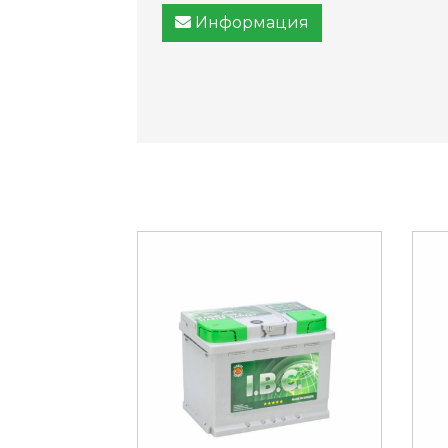
Информация