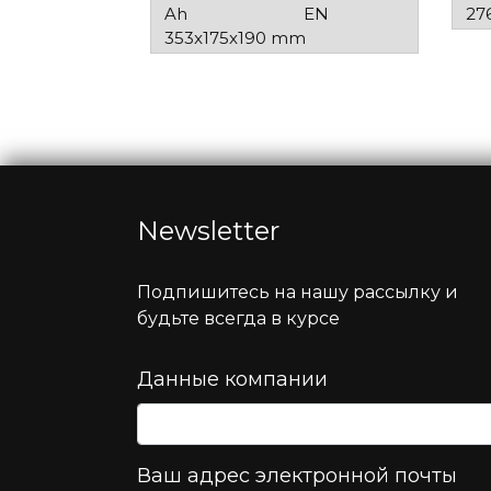
Ah
EN
27
353x175x190 mm
Newsletter
Подпишитесь на нашу рассылку и
будьте всегда в курсе
Данные компании
Ваш адрес электронной почты