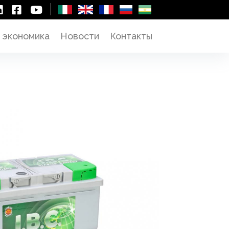
 экономика
Новости
Контакты