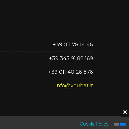
+39 011 78 14 46
+39 345 91 88 169
+39 011 40 26 876
info@youbat.it
Cookie Policy