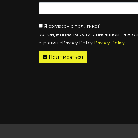
Я согласен с политикой
конфиденциальности, описанной на это
странице:Privacy Policy
Privacy Policy
Подписаться