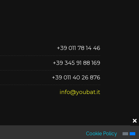
+39 011 78 14 46
+39 345 91 88 169
+39 011 40 26 876
info@youbat.it
Cookie Policy