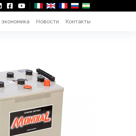
 экономика
Новости
Контакты