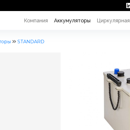
Компания
Аккумуляторы
Циркулярная
торы
STANDARD