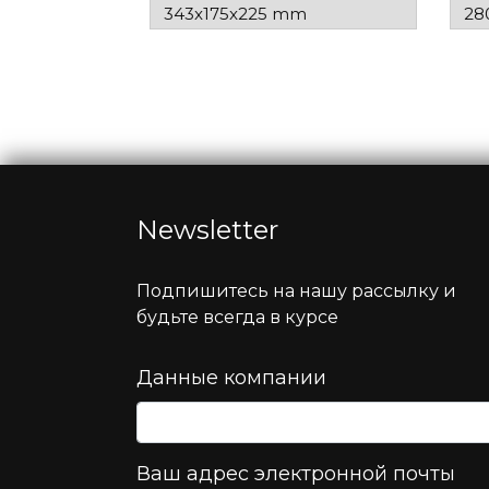
343x175x225 mm
28
Newsletter
Подпишитесь на нашу рассылку и
будьте всегда в курсе
Данные компании
Ваш адрес электронной почты