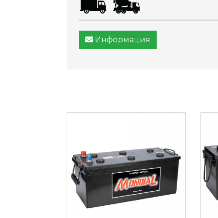
Информация